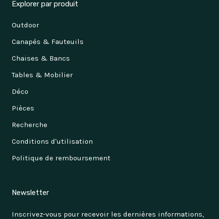
Explorer par produit
Outdoor
Canapés & Fauteuils
Chaises & Bancs
Tables & Mobilier
Déco
Pièces
Recherche
Conditions d'utilisation
Politique de remboursement
Newsletter
Inscrivez-vous pour recevoir les dernières informations,