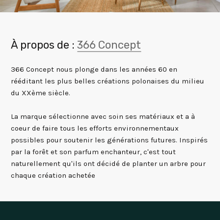
À propos de :
366 Concept
366 Concept nous plonge dans les années 60 en
rééditant les plus belles créations polonaises du milieu
du XXème siècle.
La marque sélectionne avec soin ses matériaux et a à
coeur de faire tous les efforts environnementaux
possibles pour soutenir les générations futures. Inspirés
par la forêt et son parfum enchanteur, c'est tout
naturellement qu'ils ont décidé de planter un arbre pour
chaque création achetée