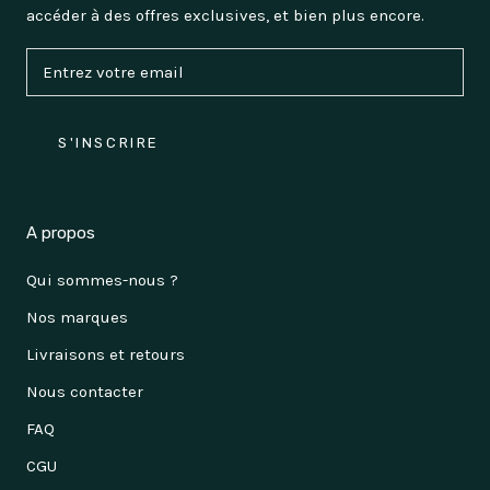
accéder à des offres exclusives, et bien plus encore.
S'INSCRIRE
A propos
Qui sommes-nous ?
Nos marques
Livraisons et retours
Nous contacter
FAQ
CGU