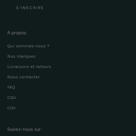
S'INSCRIRE
A propos
Qui sommes-nous ?
Nos marques
Livraisons et retours
Nous contacter
FAQ
CGU
CGV
Suivez-nous sur :