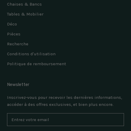
Chaises & Bancs
Tables & Mobilier
Déco
Pièces
Recherche
Conditions d'utilisation
Politique de remboursement
Newsletter
Inscrivez-vous pour recevoir les dernières informations,
accéder à des offres exclusives, et bien plus encore.