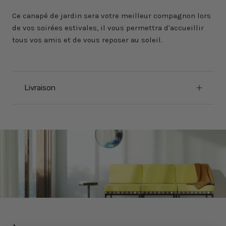
Ce canapé de jardin sera votre meilleur compagnon lors
de vos soirées estivales, il vous permettra d'accueillir
tous vos amis et de vous reposer au soleil.
Livraison