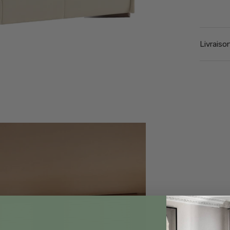
Livraiso