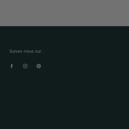
Suivez-nous sur :