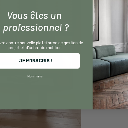
Vous êtes un
professionnel ?
rez notre nouvelle plateforme de gestion de
projet et d'achat de mobilier !
JE M'INSCRIS !
Non merci