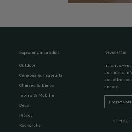
Explorer par produit
Newsletter
Outdoor
Inscrivez-vou
dernières inf
Canapés & Fauteuils
des offres ex
Chaises & Bancs
encore.
Tables & Mobilier
Déco
Pièces
S'INSC
Recherche