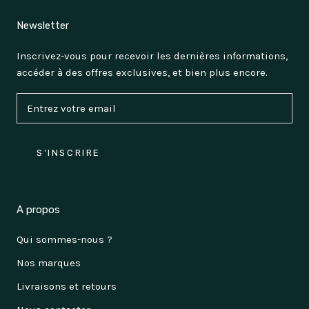
Newsletter
Inscrivez-vous pour recevoir les dernières informations,
accéder à des offres exclusives, et bien plus encore.
S'INSCRIRE
A propos
Qui sommes-nous ?
Nos marques
Livraisons et retours