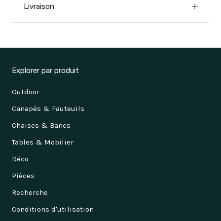
Livraison
Explorer par produit
Outdoor
Canapés & Fauteuils
Chaises & Bancs
Tables & Mobilier
Déco
Pièces
Recherche
Conditions d'utilisation