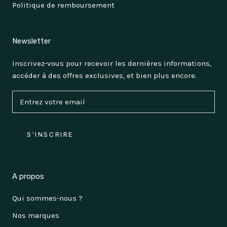
Politique de remboursement
Newsletter
Inscrivez-vous pour recevoir les dernières informations,
accéder à des offres exclusives, et bien plus encore.
S'INSCRIRE
A propos
Qui sommes-nous ?
Nos marques