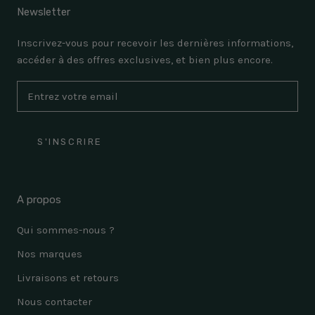
Newsletter
Inscrivez-vous pour recevoir les dernières informations,
accéder à des offres exclusives, et bien plus encore.
S'INSCRIRE
A propos
Qui sommes-nous ?
Nos marques
Livraisons et retours
Nous contacter