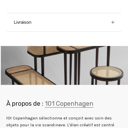
Livraison
À propos de :
101 Copenhagen
101 Copenhagen sélectionne et conçoit avec soin des
objets pour la vie scandinave. L'élan créatif est centré