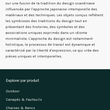
sur une fusion de la tradition du design scandinave
influencée par l'approche japonaise intemporelle des
matériaux et des techniques. Les objets conçus reflètent
les symbioses des traditions du design tout en
présentant des histoires, des symboles et des
associations uniques exprimés dans un idiome
minimaliste. L'approche du design est notamment
holistique, le processus de travail est dynamique et
caractérisé par la liberté d'expression, ce qui crée des
pièces uniques et intemporelles.
Explorer par produit
Outdoor
Canapés & Fauteuils
Chaises & Bancs