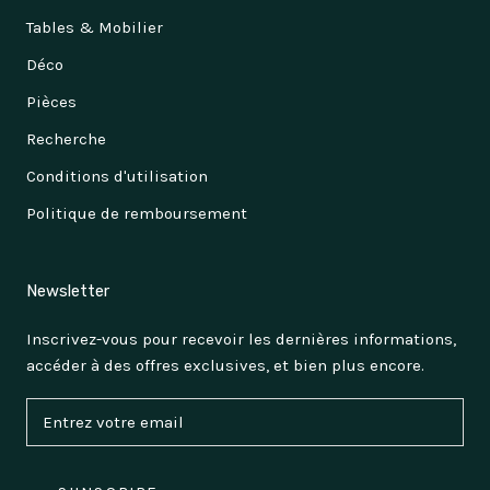
Tables & Mobilier
Déco
Pièces
Recherche
Conditions d'utilisation
Politique de remboursement
Newsletter
Inscrivez-vous pour recevoir les dernières informations,
accéder à des offres exclusives, et bien plus encore.