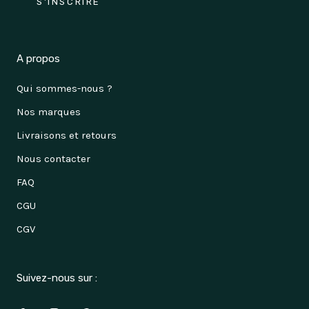
S'INSCRIRE
A propos
Qui sommes-nous ?
Nos marques
Livraisons et retours
Nous contacter
FAQ
CGU
CGV
Suivez-nous sur :