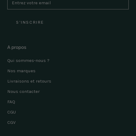
S'INSCRIRE
A propos
Qui sommes-nous ?
Nos marques
Livraisons et retours
Nous contacter
FAQ
CGU
CGV