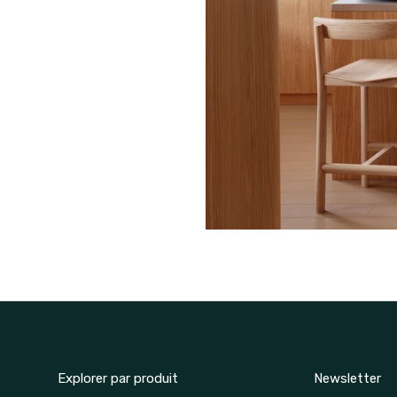
Explorer par produit
Newsletter