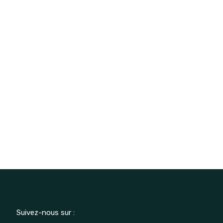
Suivez-nous sur :