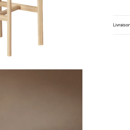
Livraiso