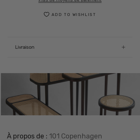
ADD TO WISHLIST
Livraison
À propos de :
101 Copenhagen