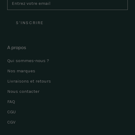
S'INSCRIRE
A propos
Qui sommes-nous ?
Nos marques
Livraisons et retours
Nous contacter
FAQ
CGU
CGV