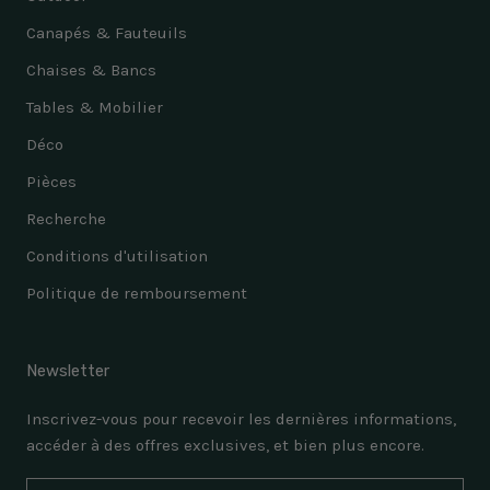
Canapés & Fauteuils
Chaises & Bancs
Tables & Mobilier
Déco
Pièces
Recherche
Conditions d'utilisation
Politique de remboursement
Newsletter
Inscrivez-vous pour recevoir les dernières informations,
accéder à des offres exclusives, et bien plus encore.