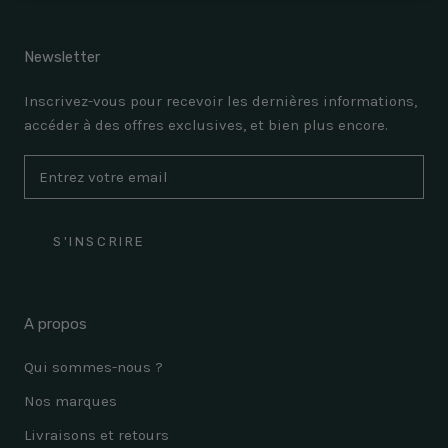
Newsletter
Inscrivez-vous pour recevoir les dernières informations,
accéder à des offres exclusives, et bien plus encore.
S'INSCRIRE
A propos
Qui sommes-nous ?
Nos marques
Livraisons et retours