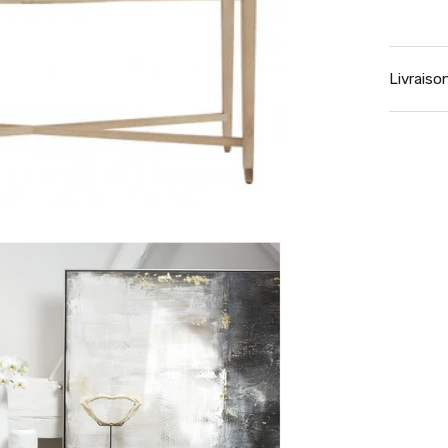
Livraiso