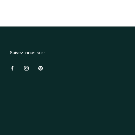
Suivez-nous sur :