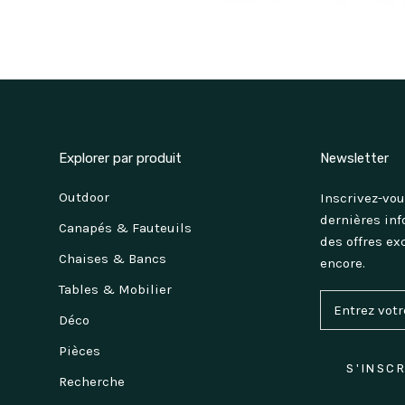
Explorer par produit
Newsletter
Outdoor
Inscrivez-vou
dernières inf
Canapés & Fauteuils
des offres ex
Chaises & Bancs
encore.
Tables & Mobilier
Déco
Pièces
S'INSC
Recherche