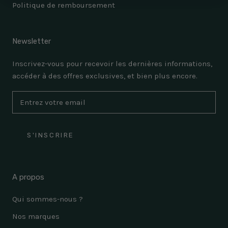
Politique de remboursement
Newsletter
Inscrivez-vous pour recevoir les dernières informations,
accéder à des offres exclusives, et bien plus encore.
S'INSCRIRE
A propos
Qui sommes-nous ?
Nos marques