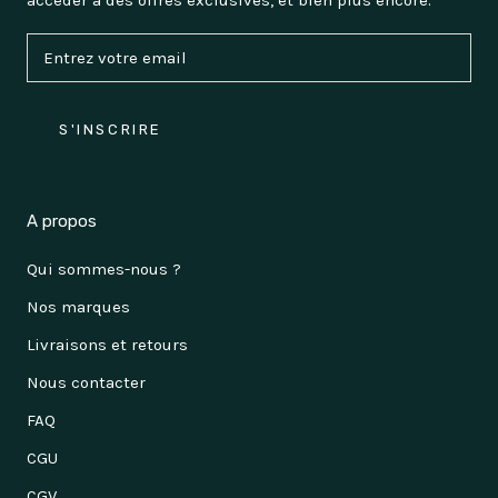
S'INSCRIRE
A propos
Qui sommes-nous ?
Nos marques
Livraisons et retours
Nous contacter
FAQ
CGU
CGV