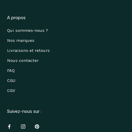
A propos
Qui sommes-nous ?
Nos marques
Livraisons et retours
Nous contacter
FAQ
CGU
CGV
Suivez-nous sur :