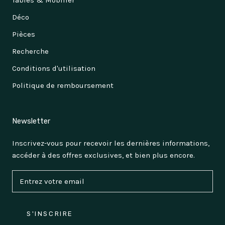
Tables & Mobilier
Déco
Pièces
Recherche
Conditions d'utilisation
Politique de remboursement
Newsletter
Inscrivez-vous pour recevoir les dernières informations,
accéder à des offres exclusives, et bien plus encore.
S'INSCRIRE