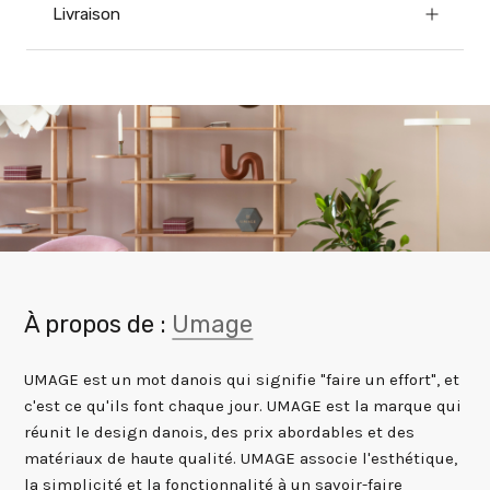
Livraison
À propos de :
Umage
UMAGE est un mot danois qui signifie "faire un effort", et
c'est ce qu'ils font chaque jour. UMAGE est la marque qui
réunit le design danois, des prix abordables et des
matériaux de haute qualité. UMAGE associe l'esthétique,
la simplicité et la fonctionnalité à un savoir-faire