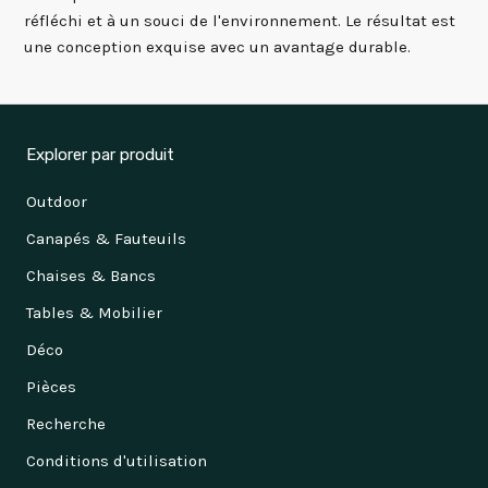
réfléchi et à un souci de l'environnement. Le résultat est
une conception exquise avec un avantage durable.
Explorer par produit
Outdoor
Canapés & Fauteuils
Chaises & Bancs
Tables & Mobilier
Déco
Pièces
Recherche
Conditions d'utilisation