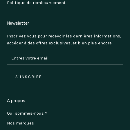
Politique de remboursement
Newsletter
Inscrivez-vous pour recevoir les dernières informations,
accéder à des offres exclusives, et bien plus encore.
S'INSCRIRE
A propos
Qui sommes-nous ?
Nos marques