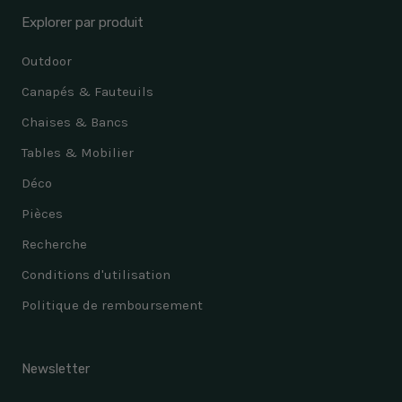
Explorer par produit
Outdoor
Canapés & Fauteuils
Chaises & Bancs
Tables & Mobilier
Déco
Pièces
Recherche
Conditions d'utilisation
Politique de remboursement
Newsletter