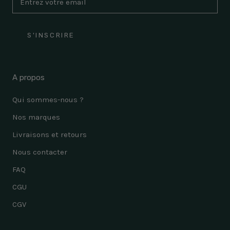
S'INSCRIRE
A propos
Qui sommes-nous ?
Nos marques
Livraisons et retours
Nous contacter
FAQ
CGU
CGV