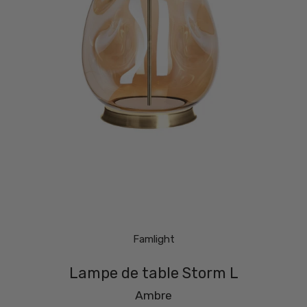
Famlight
Lampe de table Storm L
Ambre