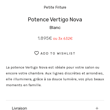
Petite Friture
Potence Vertigo Nova
Blanc
1.895€
ou 3x
632€
ADD TO WISHLIST
La potence Vertigo Nova est idéale pour votre salon ou
encore votre chambre. Aux lignes discrètes et arrondies,
elle illuminera, grâce à sa douce lumière, vos plus beaux
moments en famille.
Livraison