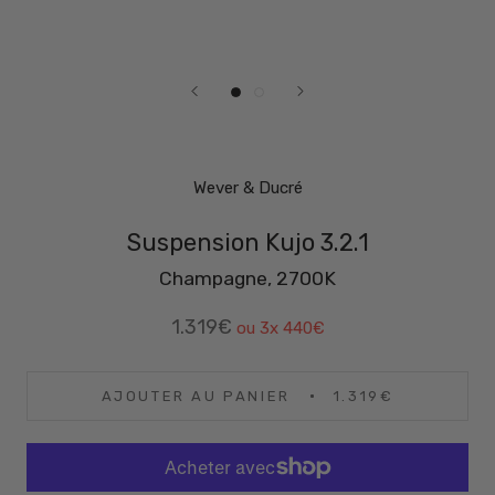
Wever & Ducré
Suspension Kujo 3.2.1
Champagne, 2700K
1.319€
ou 3x
440€
AJOUTER AU PANIER
1.319€