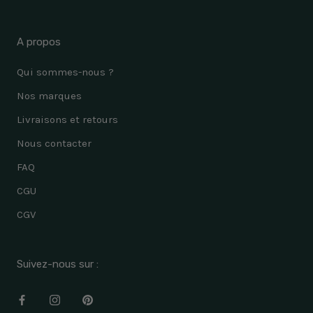
A propos
Qui sommes-nous ?
Nos marques
Livraisons et retours
Nous contacter
FAQ
CGU
CGV
Suivez-nous sur :