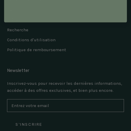
Tables & Mobilier
Déco
Pièces
Recherche
Conditions d'utilisation
Politique de remboursement
Newsletter
Inscrivez-vous pour recevoir les dernières informations,
accéder à des offres exclusives, et bien plus encore.
S'INSCRIRE