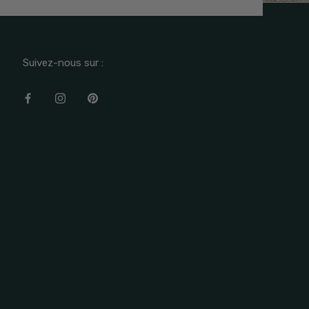
Suivez-nous sur :