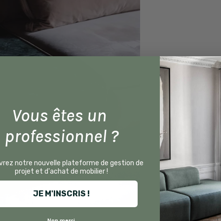
Vous êtes un
professionnel ?
rez notre nouvelle plateforme de gestion de
projet et d'achat de mobilier !
JE M'INSCRIS !
Non merci