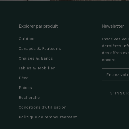
Explorer par produit
Newsletter
Outdoor
Inscrivez-vou
dernières inf
Canapés & Fauteuils
des offres ex
Chaises & Bancs
encore.
Tables & Mobilier
Déco
Pièces
S'INSC
Recherche
Conditions d'utilisation
Politique de remboursement