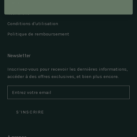
Pièces
Recherche
Conditions d'utilisation
Politique de remboursement
Newsletter
Inscrivez-vous pour recevoir les dernières informations,
accéder à des offres exclusives, et bien plus encore.
S'INSCRIRE