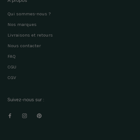
A propos
Qui sommes-nous ?
Nos marques
Livraisons et retours
Nous contacter
FAQ
CGU
CGV
Suivez-nous sur :