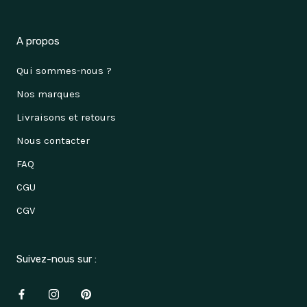
A propos
Qui sommes-nous ?
Nos marques
Livraisons et retours
Nous contacter
FAQ
CGU
CGV
Suivez-nous sur :