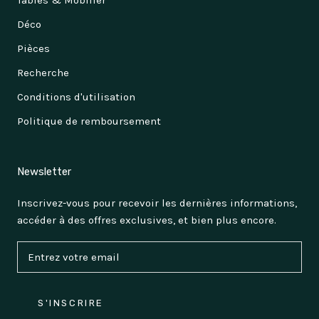
Tables & Mobilier
Déco
Pièces
Recherche
Conditions d'utilisation
Politique de remboursement
Newsletter
Inscrivez-vous pour recevoir les dernières informations,
accéder à des offres exclusives, et bien plus encore.
S'INSCRIRE