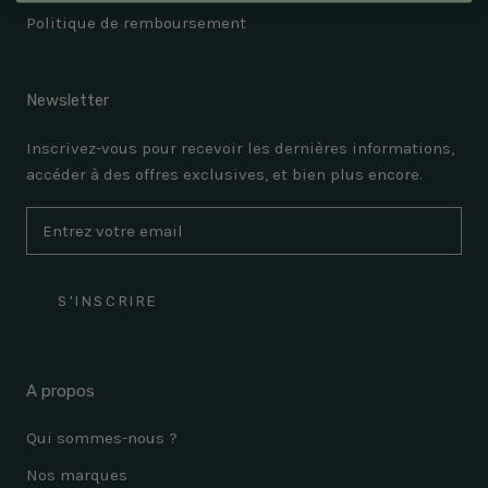
Politique de remboursement
Newsletter
Inscrivez-vous pour recevoir les dernières informations,
accéder à des offres exclusives, et bien plus encore.
S'INSCRIRE
A propos
Qui sommes-nous ?
Nos marques